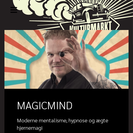
MAGICMIND
Moderne mentalisme, hypnose og ægte
hjernemagi