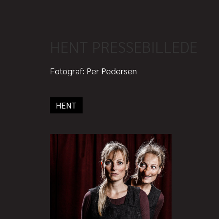
HENT PRESSEBILLEDE
Fotograf: Per Pedersen
HENT